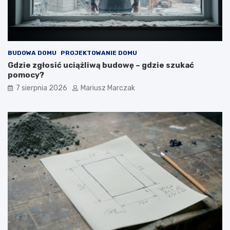
BUDOWA DOMU
PROJEKTOWANIE DOMU
Gdzie zgłosić uciążliwą budowę – gdzie szukać
pomocy?
7 sierpnia 2026
Mariusz Marczak