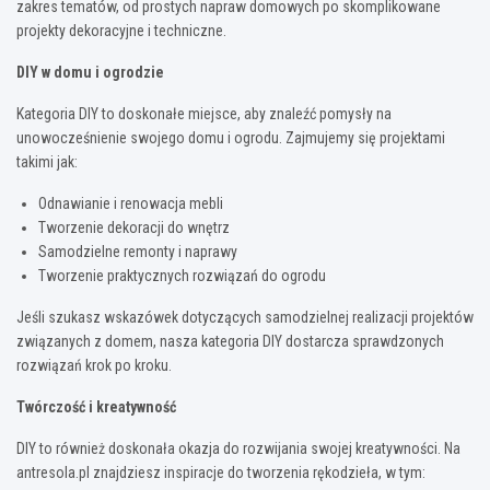
zakres tematów, od prostych napraw domowych po skomplikowane
projekty dekoracyjne i techniczne.
DIY w domu i ogrodzie
Kategoria DIY to doskonałe miejsce, aby znaleźć pomysły na
unowocześnienie swojego domu i ogrodu. Zajmujemy się projektami
takimi jak:
Odnawianie i renowacja mebli
Tworzenie dekoracji do wnętrz
Samodzielne remonty i naprawy
Tworzenie praktycznych rozwiązań do ogrodu
Jeśli szukasz wskazówek dotyczących samodzielnej realizacji projektów
związanych z domem, nasza kategoria DIY dostarcza sprawdzonych
rozwiązań krok po kroku.
Twórczość i kreatywność
DIY to również doskonała okazja do rozwijania swojej kreatywności. Na
antresola.pl znajdziesz inspiracje do tworzenia rękodzieła, w tym: