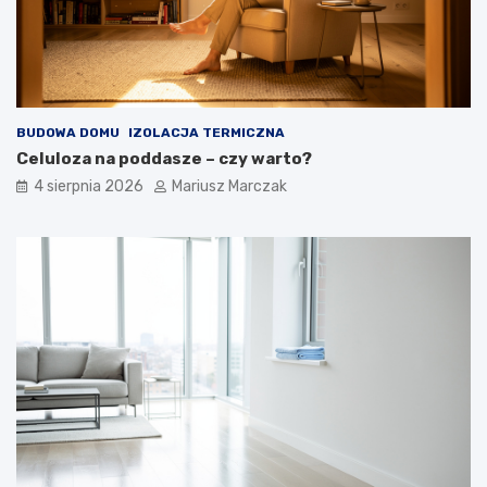
BUDOWA DOMU
IZOLACJA TERMICZNA
Celuloza na poddasze – czy warto?
4 sierpnia 2026
Mariusz Marczak