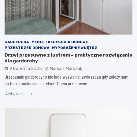
GARDEROBA
MEBLE I AKCESORIA DOMOWE
PRZESTRZEŃ DOMOWA
WYPOSAŻENIE WNĘTRZ
Drzwi przesuwne z lustrem – praktyczne rozwiązanie
dla garderoby
9 kwietnia 2025
Mariusz Marczak
Urządzanie garderoby to nie lada wyzwanie, zwłaszcza gdy zależy nam
na funkcjonalności i estetyce. Drzwi przesuwne…
Czytaj dalej