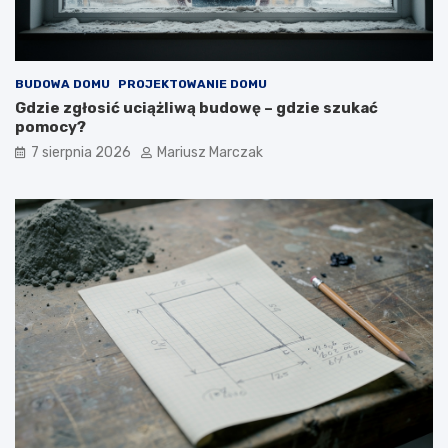
BUDOWA DOMU
PROJEKTOWANIE DOMU
Gdzie zgłosić uciążliwą budowę – gdzie szukać
pomocy?
7 sierpnia 2026
Mariusz Marczak