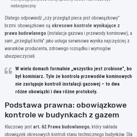
niebezpieczny.
Dlatego odpowiedź „czy przegląd pieca jest obowiązkowy”
brzmi: obowiązkowe są
okresowe kontrole wynikające z
prawa budowlanego
(instalacja gazowa i przewody kominowe), a
sam „przegląd kotła” jako usługa serwisowa wynika najczęściej z
warunków producenta, zdrowego rozsądku i wymogów
ubezpieczycieli.
W wielu domach formalnie „wszystko jest zrobione”, bo
był kominiarz. Tyle że kontrola przewodów kominowych
nie zastępuje kontroli
instalacji gazowej
– to dwa
różne obowiązki i dwa różne protokoły.
Podstawa prawna: obowiązkowe
kontrole w budynkach z gazem
Kluczowy jest
art. 62 Prawa budowlanego
, który nakłada
obowiązek okresowych kontroli stanu technicznego budynków. Dla