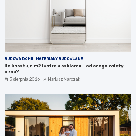
BUDOWA DOMU
MATERIAŁY BUDOWLANE
Ile kosztuje m2 lustra u szklarza – od czego zależy
cena?
5 sierpnia 2026
Mariusz Marczak