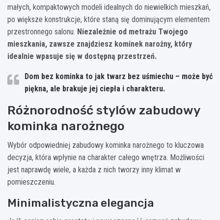
małych, kompaktowych modeli idealnych do niewielkich mieszkań,
po większe konstrukcje, które staną się dominującym elementem
przestronnego salonu.
Niezależnie od metrażu Twojego
mieszkania, zawsze znajdziesz kominek narożny, który
idealnie wpasuje się w dostępną przestrzeń.
Dom bez kominka to jak twarz bez uśmiechu – może być
piękna, ale brakuje jej ciepła i charakteru.
Różnorodność stylów zabudowy
kominka narożnego
Wybór odpowiedniej zabudowy kominka narożnego to kluczowa
decyzja, która wpłynie na charakter całego wnętrza. Możliwości
jest naprawdę wiele, a każda z nich tworzy inny klimat w
pomieszczeniu.
Minimalistyczna elegancja