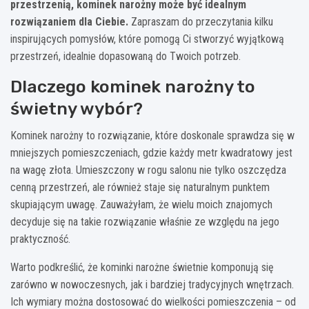
przestrzenią, kominek narożny może być idealnym
rozwiązaniem dla Ciebie.
Zapraszam do przeczytania kilku
inspirujących pomysłów, które pomogą Ci stworzyć wyjątkową
przestrzeń, idealnie dopasowaną do Twoich potrzeb.
Dlaczego kominek narożny to
świetny wybór?
Kominek narożny to rozwiązanie, które doskonale sprawdza się w
mniejszych pomieszczeniach, gdzie każdy metr kwadratowy jest
na wagę złota. Umieszczony w rogu salonu nie tylko oszczędza
cenną przestrzeń, ale również staje się naturalnym punktem
skupiającym uwagę. Zauważyłam, że wielu moich znajomych
decyduje się na takie rozwiązanie właśnie ze względu na jego
praktyczność.
Warto podkreślić, że kominki narożne świetnie komponują się
zarówno w nowoczesnych, jak i bardziej tradycyjnych wnętrzach.
Ich wymiary można dostosować do wielkości pomieszczenia – od