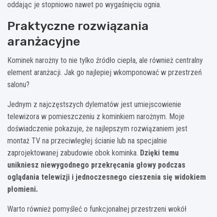
oddając je stopniowo nawet po wygaśnięciu ognia.
Praktyczne rozwiązania
aranżacyjne
Kominek narożny to nie tylko źródło ciepła, ale również centralny
element aranżacji. Jak go najlepiej wkomponować w przestrzeń
salonu?
Jednym z najczęstszych dylematów jest umiejscowienie
telewizora w pomieszczeniu z kominkiem narożnym. Moje
doświadczenie pokazuje, że najlepszym rozwiązaniem jest
montaż TV na przeciwległej ścianie lub na specjalnie
zaprojektowanej zabudowie obok kominka.
Dzięki temu
unikniesz niewygodnego przekręcania głowy podczas
oglądania telewizji i jednoczesnego cieszenia się widokiem
płomieni.
Warto również pomyśleć o funkcjonalnej przestrzeni wokół