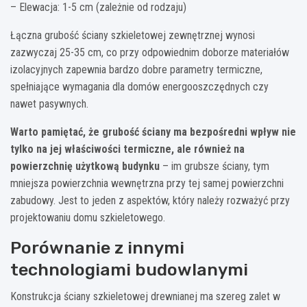
– Elewacja: 1-5 cm (zależnie od rodzaju)
Łączna grubość ściany szkieletowej zewnętrznej wynosi
zazwyczaj 25-35 cm, co przy odpowiednim doborze materiałów
izolacyjnych zapewnia bardzo dobre parametry termiczne,
spełniające wymagania dla domów energooszczędnych czy
nawet pasywnych.
Warto pamiętać, że grubość ściany ma bezpośredni wpływ nie
tylko na jej właściwości termiczne, ale również na
powierzchnię użytkową budynku
– im grubsze ściany, tym
mniejsza powierzchnia wewnętrzna przy tej samej powierzchni
zabudowy. Jest to jeden z aspektów, który należy rozważyć przy
projektowaniu domu szkieletowego.
Porównanie z innymi
technologiami budowlanymi
Konstrukcja ściany szkieletowej drewnianej ma szereg zalet w