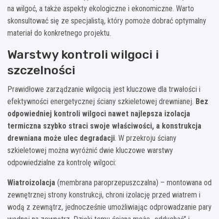
na wilgoć, a także aspekty ekologiczne i ekonomiczne. Warto
skonsultować się ze specjalistą, który pomoże dobrać optymalny
materiał do konkretnego projektu.
Warstwy kontroli wilgoci i
szczelności
Prawidłowe zarządzanie wilgocią jest kluczowe dla trwałości i
efektywności energetycznej ściany szkieletowej drewnianej.
Bez
odpowiedniej kontroli wilgoci nawet najlepsza izolacja
termiczna szybko straci swoje właściwości, a konstrukcja
drewniana może ulec degradacji
. W przekroju ściany
szkieletowej można wyróżnić dwie kluczowe warstwy
odpowiedzialne za kontrolę wilgoci:
Wiatroizolacja
(membrana paroprzepuszczalna) – montowana od
zewnętrznej strony konstrukcji, chroni izolację przed wiatrem i
wodą z zewnątrz, jednocześnie umożliwiając odprowadzanie pary