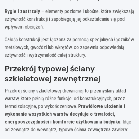
Rygle i zastrzały
– elementy poziome i ukośne, które zwiększają
sztywność konstrukcji i zapobiegają jej odkształcaniu się pod
wpływem obciążeń.
Całość konstrukcji jest łączona za pomocą specjalnych łączników
metalowych, gwoździ lub wkrętów, co zapewnia odpowiednią
sztywność i wytrzymałość całej struktury.
Przekrój typowej ściany
szkieletowej zewnętrznej
Przekrój ściany szkieletowej drewnianej to przemyślany układ
warstw, które pełnią różne funkcje: od konstrukcyjnych, przez
termoizolacyjne, po wykończeniowe.
Prawidłowe ułożenie i
wykonanie wszystkich warstw decyduje o trwałości,
energooszczędności i komforcie użytkowania budynku
. Idąc
od zewnątrz do wewnątrz, typowa ściana zewnętrzna zawiera: