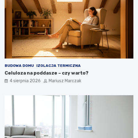
BUDOWA DOMU
IZOLACJA TERMICZNA
Celuloza na poddasze – czy warto?
4 sierpnia 2026
Mariusz Marczak