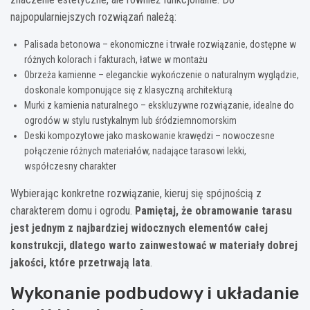
najpopularniejszych rozwiązań należą:
Palisada betonowa – ekonomiczne i trwałe rozwiązanie, dostępne w
różnych kolorach i fakturach, łatwe w montażu
Obrzeża kamienne – eleganckie wykończenie o naturalnym wyglądzie,
doskonale komponujące się z klasyczną architekturą
Murki z kamienia naturalnego – ekskluzywne rozwiązanie, idealne do
ogrodów w stylu rustykalnym lub śródziemnomorskim
Deski kompozytowe jako maskowanie krawędzi – nowoczesne
połączenie różnych materiałów, nadające tarasowi lekki,
współczesny charakter
Wybierając konkretne rozwiązanie, kieruj się spójnością z
charakterem domu i ogrodu.
Pamiętaj, że obramowanie tarasu
jest jednym z najbardziej widocznych elementów całej
konstrukcji, dlatego warto zainwestować w materiały dobrej
jakości, które przetrwają lata
.
Wykonanie podbudowy i układanie