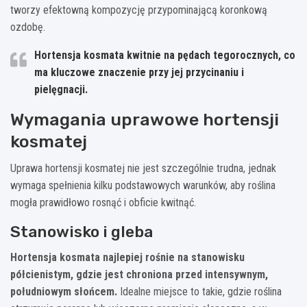
tworzy efektowną kompozycję przypominającą koronkową
ozdobę.
Hortensja kosmata kwitnie na pędach tegorocznych, co
ma kluczowe znaczenie przy jej przycinaniu i
pielęgnacji.
Wymagania uprawowe hortensji
kosmatej
Uprawa hortensji kosmatej nie jest szczególnie trudna, jednak
wymaga spełnienia kilku podstawowych warunków, aby roślina
mogła prawidłowo rosnąć i obficie kwitnąć.
Stanowisko i gleba
Hortensja kosmata najlepiej rośnie na stanowisku
półcienistym, gdzie jest chroniona przed intensywnym,
południowym słońcem.
Idealne miejsce to takie, gdzie roślina