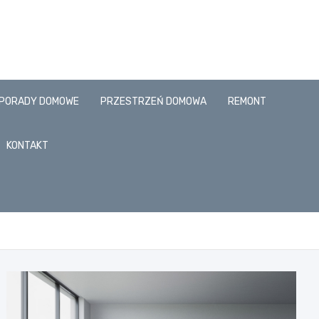
PORADY DOMOWE
PRZESTRZEŃ DOMOWA
REMONT
KONTAKT