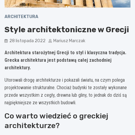
ARCHITEKTURA
Style architektoniczne w Grecji
28 listopada 2022
Mariusz Marczak
Architektura starożytnej Grecji to styl i klasyczna tradycja.
Grecka architektura jest podstawą całej zachodniej
architektury.
Utorowali drogę architekturze i pokazali światu, na czym polega
projektowanie strukturalne. Chociaż budynki te zostały wykonane
przede wszystkim z cegły, drewna lub gliny, to jednak do dziś są
najpiękniejsze ze wszystkich budowli.
Co warto wiedzieć o greckiej
architekturze?