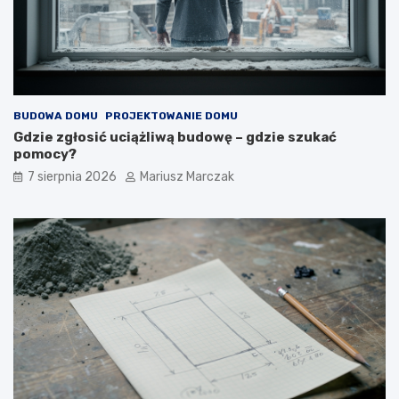
BUDOWA DOMU
PROJEKTOWANIE DOMU
Gdzie zgłosić uciążliwą budowę – gdzie szukać
pomocy?
7 sierpnia 2026
Mariusz Marczak