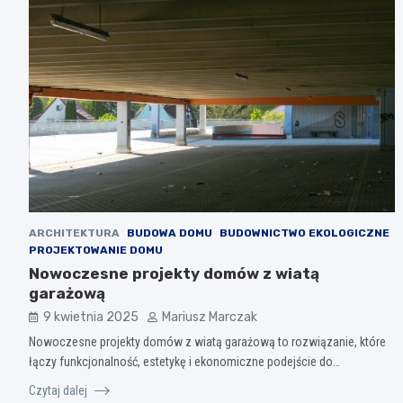
ARCHITEKTURA
BUDOWA DOMU
BUDOWNICTWO EKOLOGICZNE
PROJEKTOWANIE DOMU
Nowoczesne projekty domów z wiatą
garażową
9 kwietnia 2025
Mariusz Marczak
Nowoczesne projekty domów z wiatą garażową to rozwiązanie, które
łączy funkcjonalność, estetykę i ekonomiczne podejście do…
Czytaj dalej