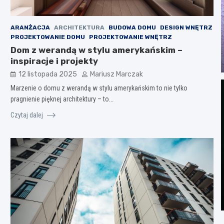
ARANŻACJA
ARCHITEKTURA
BUDOWA DOMU
DESIGN WNĘTRZ
PROJEKTOWANIE DOMU
PROJEKTOWANIE WNĘTRZ
Dom z werandą w stylu amerykańskim –
inspiracje i projekty
12 listopada 2025
Mariusz Marczak
Marzenie o domu z werandą w stylu amerykańskim to nie tylko
pragnienie pięknej architektury – to…
Czytaj dalej