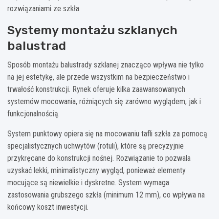
rozwiązaniami ze szkła.
Systemy montażu szklanych
balustrad
Sposób montażu balustrady szklanej znacząco wpływa nie tylko
na jej estetykę, ale przede wszystkim na bezpieczeństwo i
trwałość konstrukcji. Rynek oferuje kilka zaawansowanych
systemów mocowania, różniących się zarówno wyglądem, jak i
funkcjonalnością.
System punktowy opiera się na mocowaniu tafli szkła za pomocą
specjalistycznych uchwytów (rotuli), które są precyzyjnie
przykręcane do konstrukcji nośnej. Rozwiązanie to pozwala
uzyskać lekki, minimalistyczny wygląd, ponieważ elementy
mocujące są niewielkie i dyskretne. System wymaga
zastosowania grubszego szkła (minimum 12 mm), co wpływa na
końcowy koszt inwestycji.