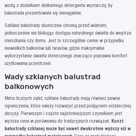
wodą z dodatkiem delikatnego detergentu wystarczy, by
balustrada prezentowała się nienagannie.
Szklane balustrady skutecznie chronią przed wiatrem,
jednocześnie nie blokując dostępu naturalnego światła do wnętrza
mieszkania czy domu. Jest to szczególnie cenne w przypadku
niewielkich balkonów lub tarasów, gdzie maksymalne
wykorzystanie światła słonecznego znacząco poprawia komfort
użytkowania przestrzeni.
Wady szklanych balustrad
balkonowych
Mimo licznych zalet, szklane balustrady mają również pewne
ograniczenia, które należy rozważyć przed podjęciem ostatecznej
decyzji. Pierwszym i często najistotniejszym czynnikiem jest
wyższa cena w porównaniu do tradycyjnych rozwiązań.
Koszt
balustrady szklanej może być nawet dwukrotnie wyższy niż w