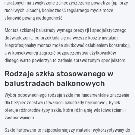
narażonych na zwiększone zanieczyszczenie powietrza (np. przy
ruchliwych ulicach), konieczność regularnego mycia może
stanowić pewną niedogodność.
Montaż szklanej balustrady wymaga precyzji i specjalistycznego
doświadczenia, co przekłada się na wyższe koszty instalacji.
Nieprofesjonalny montaż może skutkować osłabieniem konstrukcji,
a w konsekwencji zagrozić bezpieczeństwu użytkowników,
dlatego warto powierzyć to zadanie sprawdzonym specjalistom.
Rodzaje szkła stosowanego w
balustradach balkonowych
Wybór odpowiedniego rodzaju szkła ma fundamentalne znaczenie
dla bezpieczeństwa i trwałości balustrady balkonowej. Rynek
oferuje różnorodne typy szkła, które różnią się właściwościami i
zastosowaniem.
Szkło hartowane to najpopularniejszy materiał wykorzystywany do