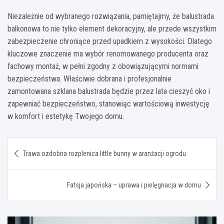
Niezależnie od wybranego rozwiązania, pamiętajmy, że balustrada
balkonowa to nie tylko element dekoracyjny, ale przede wszystkim
zabezpieczenie chroniące przed upadkiem z wysokości. Dlatego
kluczowe znaczenie ma wybór renomowanego producenta oraz
fachowy montaż, w pełni zgodny z obowiązującymi normami
bezpieczeństwa. Właściwie dobrana i profesjonalnie
zamontowana szklana balustrada będzie przez lata cieszyć oko i
zapewniać bezpieczeństwo, stanowiąc wartościową inwestycję
w komfort i estetykę Twojego domu.
Nawigacja
Trawa ozdobna rozplenica little bunny w aranżacji ogrodu
wpisu
Fatsja japońska – uprawa i pielęgnacja w domu